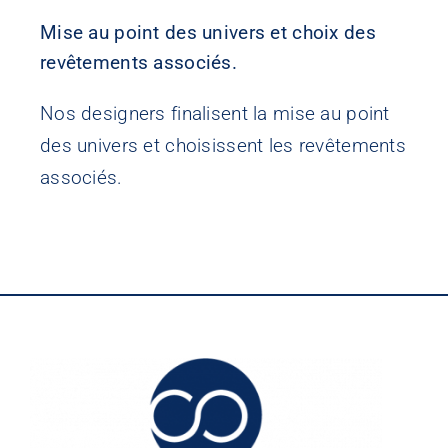
Mise au point des univers et choix des
revêtements associés.
Contact
Nos designers finalisent la mise au point
des univers et choisissent les revêtements
associés.