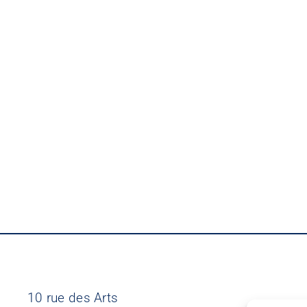
10 rue des Arts