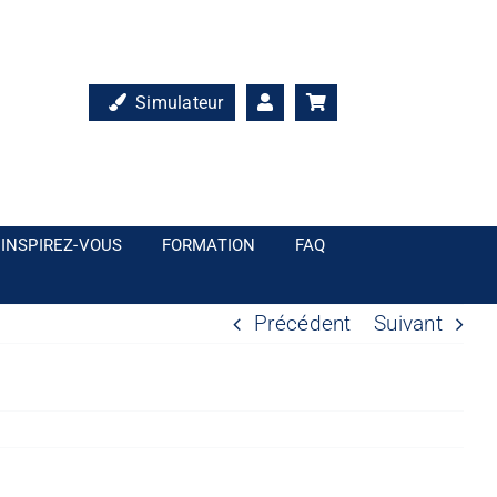
Simulateur
INSPIREZ-VOUS
FORMATION
FAQ
Précédent
Suivant