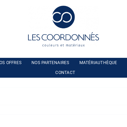
OS OFFRES
NOS PARTENAIRES
MATÉRIAUTHÈQUE
CONTACT