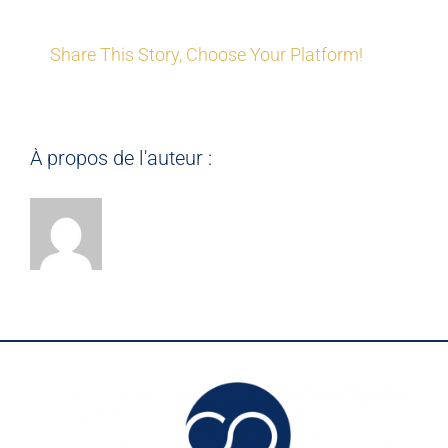
Share This Story, Choose Your Platform!
À propos de l'auteur :