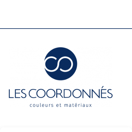
Contact