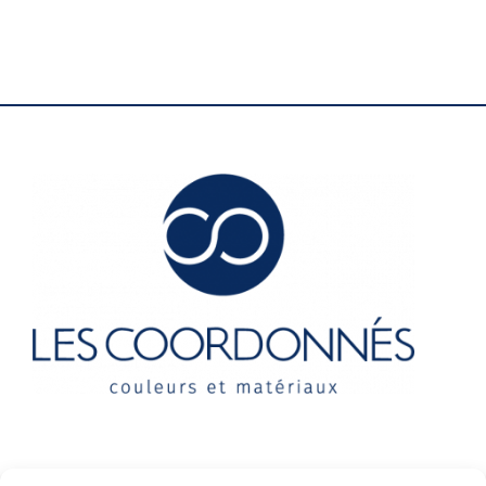
Contact