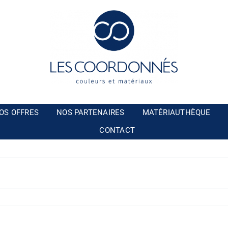
OS OFFRES
NOS PARTENAIRES
MATÉRIAUTHÈQUE
CONTACT