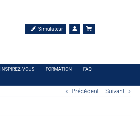
Simulateur
INSPIREZ-VOUS
FORMATION
FAQ
Précédent
Suivant