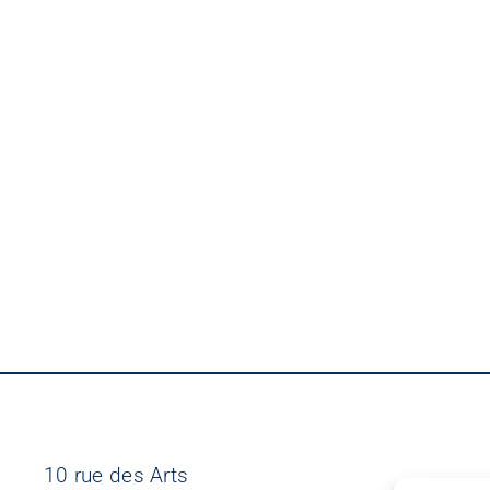
10 rue des Arts