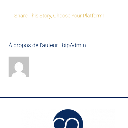
(2D)
Share This Story, Choose Your Platform!
À propos de l'auteur :
bipAdmin