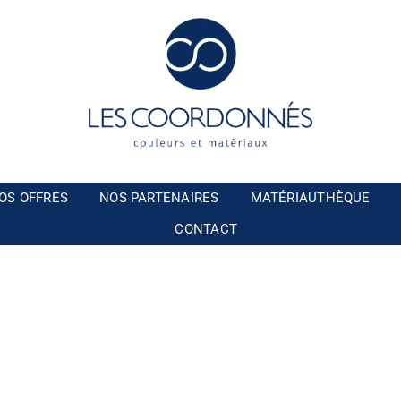
OS OFFRES
NOS PARTENAIRES
MATÉRIAUTHÈQUE
CONTACT