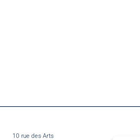
10 rue des Arts