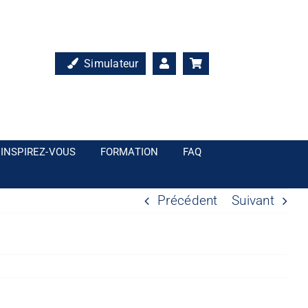
Simulateur
INSPIREZ-VOUS
FORMATION
FAQ
Précédent
Suivant