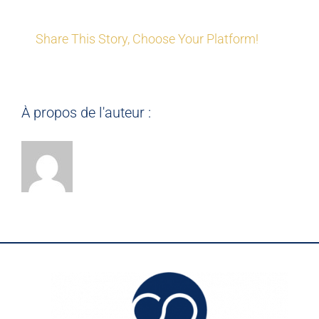
(2D)
Share This Story, Choose Your Platform!
À propos de l'auteur :