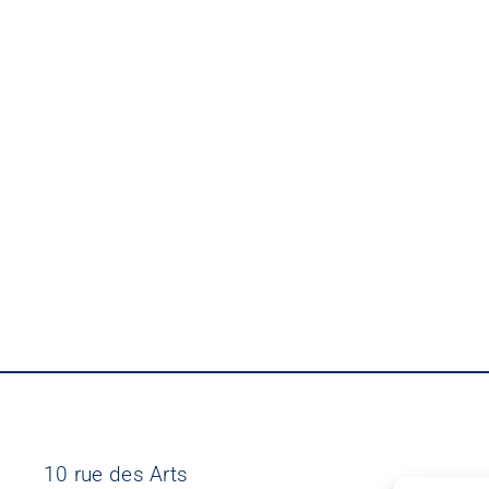
10 rue des Arts