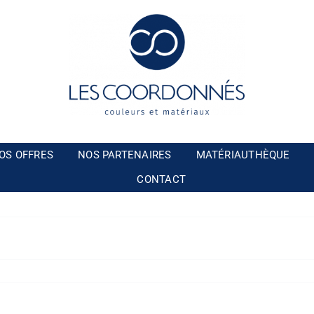
OS OFFRES
NOS PARTENAIRES
MATÉRIAUTHÈQUE
CONTACT