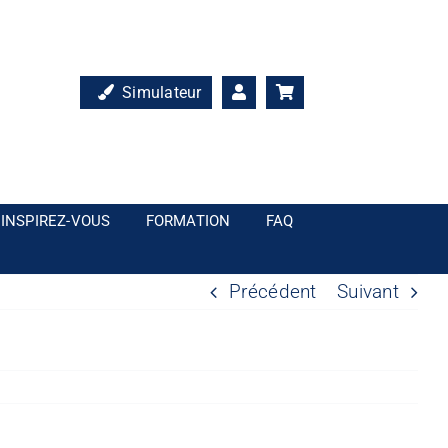
Simulateur
INSPIREZ-VOUS
FORMATION
FAQ
Précédent
Suivant