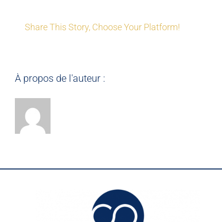
Share This Story, Choose Your Platform!
À propos de l'auteur :