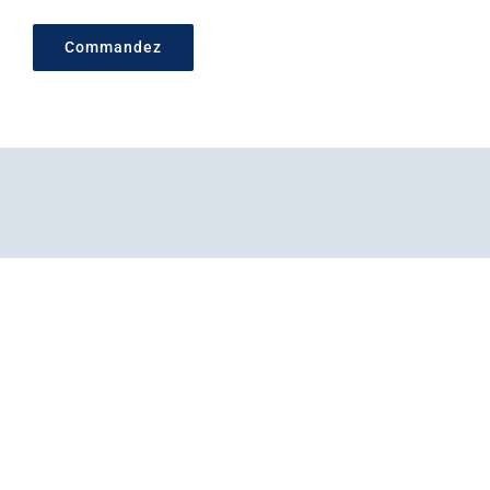
Commandez