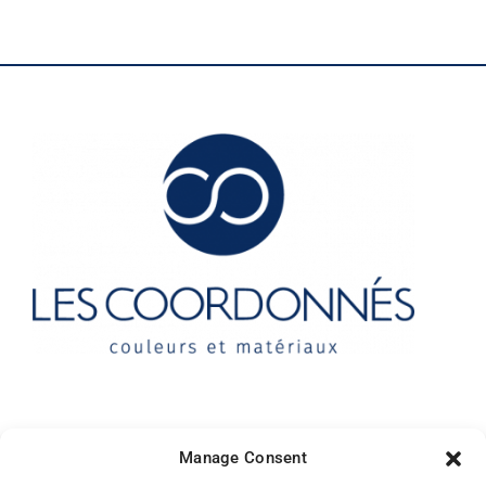
Manage Consent