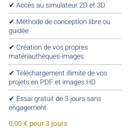
✔ Accès au simulateur 2D et 3D
Contact
✔ Méthode de conception libre ou
guidée
✔ Création de vos propres
matériauthèques-images
✔ Téléchargement illimité de vos
projets en PDF et images HD
✔ Essai gratuit de 3 jours sans
engagement
0,00
€
pour 3 jours