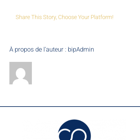
Share This Story, Choose Your Platform!
À propos de l'auteur :
bipAdmin