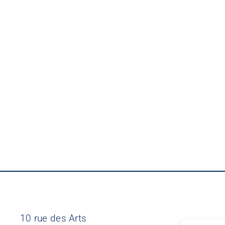
10 rue des Arts