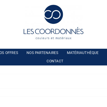
OS OFFRES
NOS PARTENAIRES
MATÉRIAUTHÈQUE
CONTACT