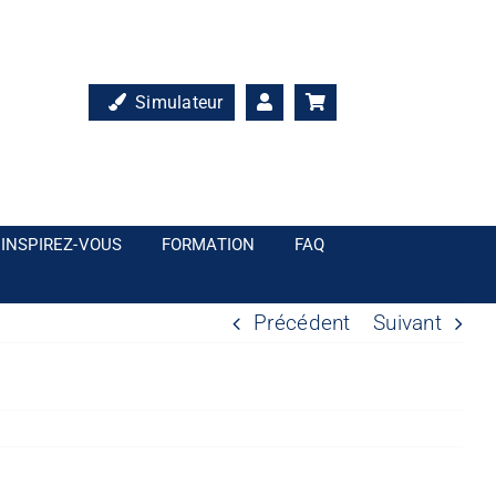
Simulateur
INSPIREZ-VOUS
FORMATION
FAQ
Précédent
Suivant