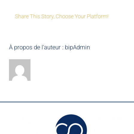
Share This Story, Choose Your Platform!
À propos de l'auteur :
bipAdmin