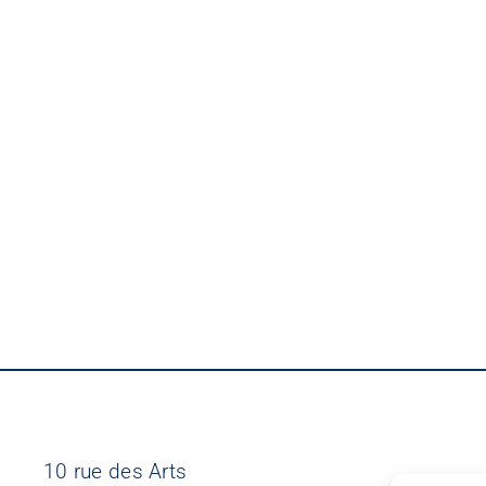
10 rue des Arts