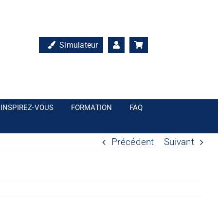
Simulateur
INSPIREZ-VOUS
FORMATION
FAQ
Précédent
Suivant