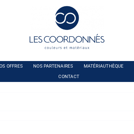
OS OFFRES
NOS PARTENAIRES
MATÉRIAUTHÈQUE
CONTACT