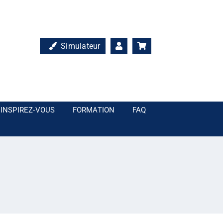
Simulateur
INSPIREZ-VOUS
FORMATION
FAQ