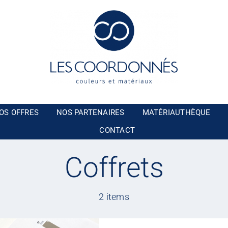
OS OFFRES
NOS PARTENAIRES
MATÉRIAUTHÈQUE
CONTACT
Coffrets
2 items