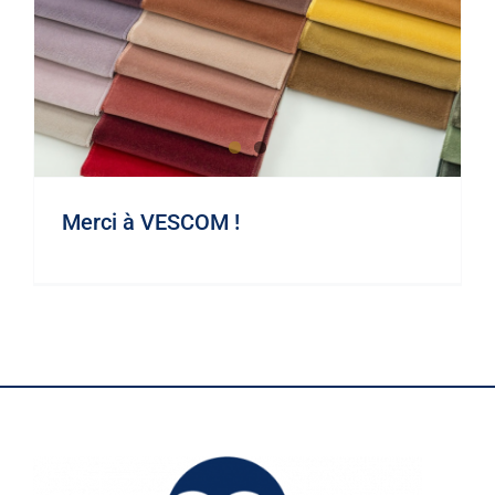
Merci à VESCOM !