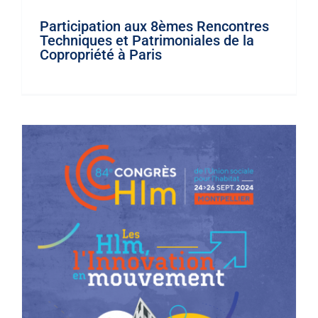
Participation aux 8èmes Rencontres
Techniques et Patrimoniales de la
Copropriété à Paris