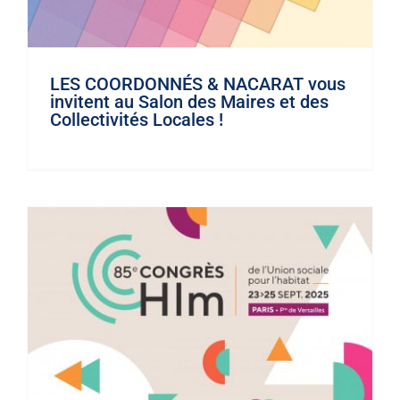
Contact
LES COORDONNÉS & NACARAT vous
invitent au Salon des Maires et des
Collectivités Locales !